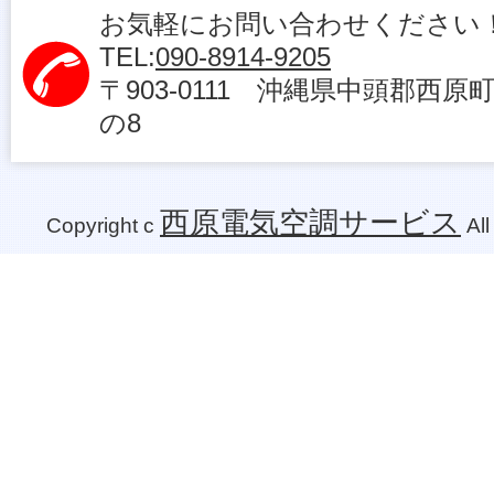
お気軽にお問い合わせください
TEL:
090-8914-9205
〒903-0111 沖縄県中頭郡西原
の8
西原電気空調サービス
Copyright c
All