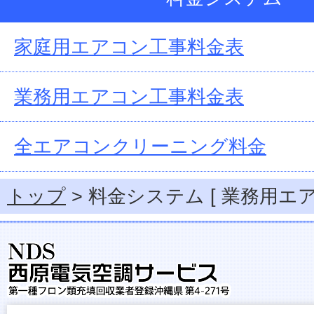
家庭用エアコン工事料金表
業務用エアコン工事料金表
全エアコンクリーニング料金
トップ
> 料金システム [ 業務用エア