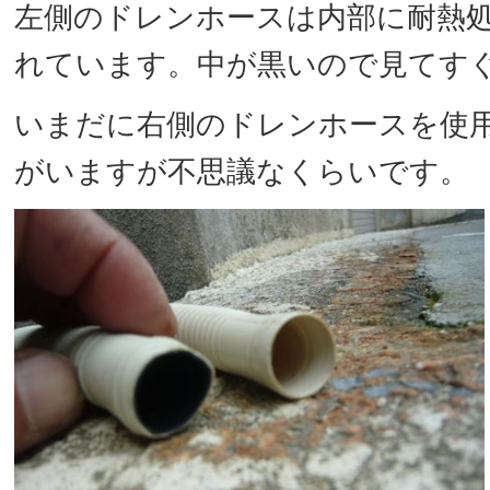
左側のドレンホースは内部に耐熱
れています。中が黒いので見てす
いまだに右側のドレンホースを使
がいますが不思議なくらいです。