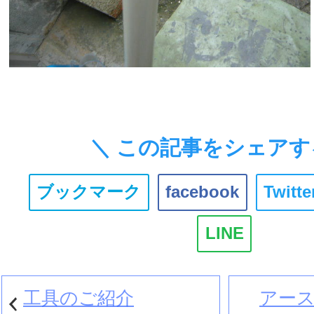
＼ この記事をシェアす
ブックマーク
facebook
Twitte
LINE
工具のご紹介
アー