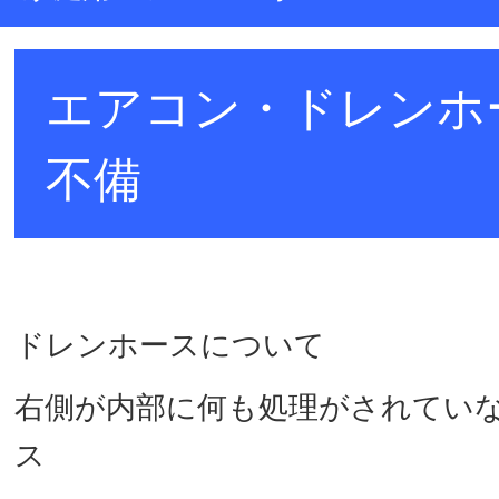
お問い合わせ
エアコン・ドレンホ
不備
ドレンホースについて
右側が内部に何も処理がされてい
ス