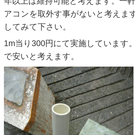
年以上は維持可能と考えます。一
アコンを取外す事がないと考えま
してみて下さい。
1m当り300円にて実施しています
で安いと考えます。