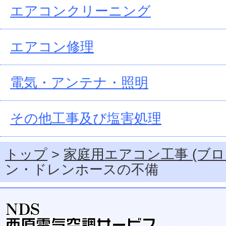
エアコンクリーニング
エアコン修理
電気・アンテナ・照明
その他工事及び塩害処理
トップ
>
家庭用エアコン工事 (ブロ
ン・ドレンホースの不備