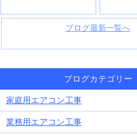
ブログ最新一覧へ
ブログカテゴリー
家庭用エアコン工事
業務用エアコン工事