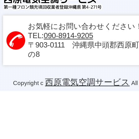
お気軽にお問い合わせください
TEL:
090-8914-9205
〒903-0111 沖縄県中頭郡西原
の8
西原電気空調サービス
Copyright c
All